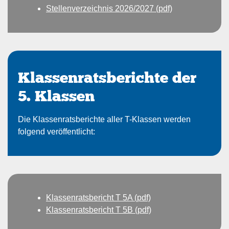
Stellenverzeichnis 2026/2027 (pdf)
Klassenratsberichte der
5. Klassen
Die Klassenratsberichte aller T-Klassen werden
folgend veröffentlicht:
Klassenratsbericht T 5A (pdf)
Klassenratsbericht T 5B (pdf)