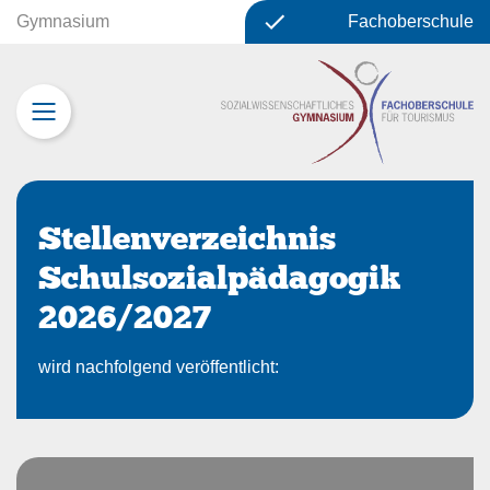
Gymnasium
Fachoberschule
Stellenverzeichnis
Schulsozialpädagogik
2026/2027
wird nachfolgend veröffentlicht: