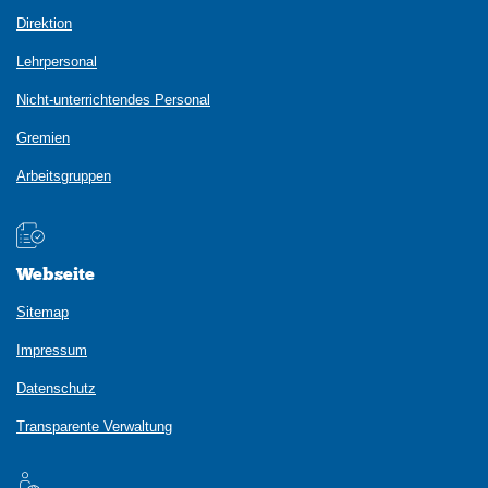
Direktion
Lehrpersonal
Nicht-unterrichtendes Personal
Gremien
Arbeitsgruppen
Webseite
Sitemap
Impressum
Datenschutz
Transparente Verwaltung