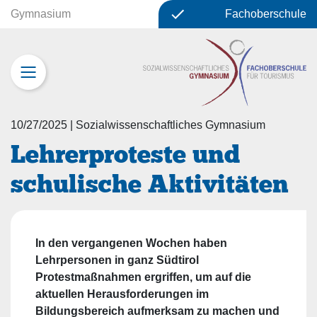
Gymnasium
Fachoberschule
10/27/2025
|
Sozialwissenschaftliches Gymnasium
Lehrerproteste und
schulische Aktivitäten
In den vergangenen Wochen haben
Lehrpersonen in ganz Südtirol
Protestmaßnahmen ergriffen, um auf die
aktuellen Herausforderungen im
Bildungsbereich aufmerksam zu machen und