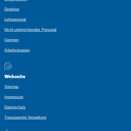
Direktion
Lehrpersonal
Nicht-unterrichtendes Personal
Gremien
Arbeitsgruppen
Webseite
Sitemap
Impressum
Datenschutz
Transparente Verwaltung