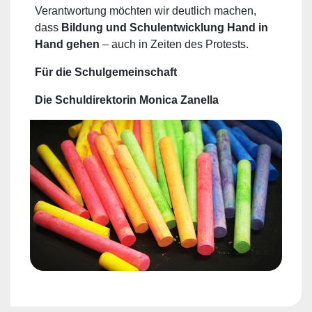
Verantwortung möchten wir deutlich machen,
dass
Bildung und Schulentwicklung Hand in
Hand gehen
– auch in Zeiten des Protests.
Für die Schulgemeinschaft
Die Schuldirektorin Monica Zanella