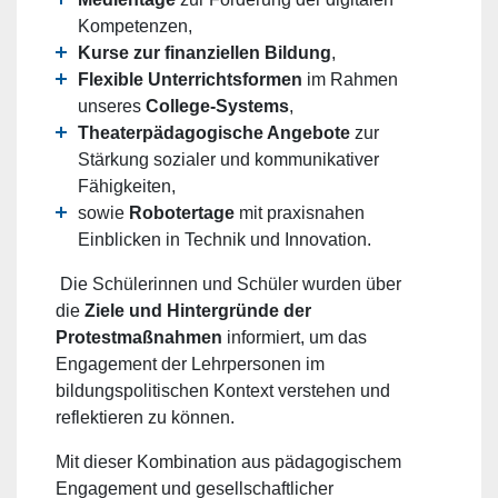
Kompetenzen,
Kurse zur finanziellen Bildung
,
Flexible Unterrichtsformen
im Rahmen
unseres
College-Systems
,
Theaterpädagogische Angebote
zur
Stärkung sozialer und kommunikativer
Fähigkeiten,
sowie
Robotertage
mit praxisnahen
Einblicken in Technik und Innovation.
Die Schülerinnen und Schüler wurden über
die
Ziele und Hintergründe der
Protestmaßnahmen
informiert, um das
Engagement der Lehrpersonen im
bildungspolitischen Kontext verstehen und
reflektieren zu können.
Mit dieser Kombination aus pädagogischem
Engagement und gesellschaftlicher