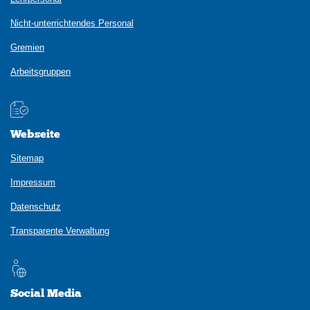
Nicht-unterrichtendes Personal
Gremien
Arbeitsgruppen
Webseite
Sitemap
Impressum
Datenschutz
Transparente Verwaltung
Social Media