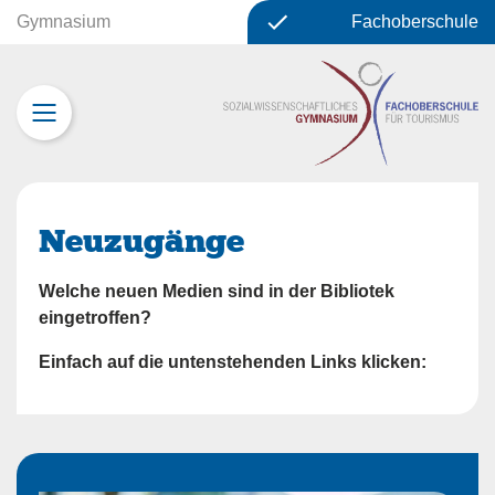
Gymnasium
Fachoberschule
Neuzugänge
Welche neuen Medien sind in der Bibliotek
eingetroffen?
Einfach auf die untenstehenden Links klicken: