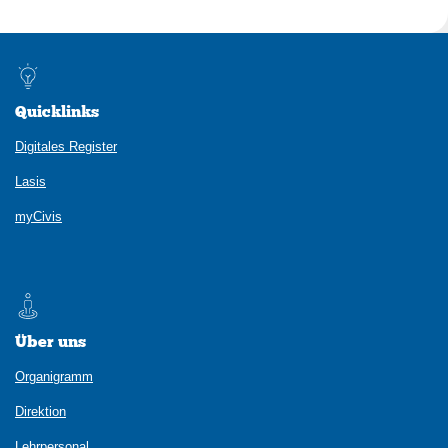
Quicklinks
Digitales Register
Lasis
myCivis
Über uns
Organigramm
Direktion
Lehrpersonal