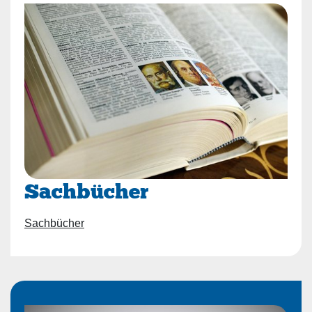
Sachbücher
Sachbücher