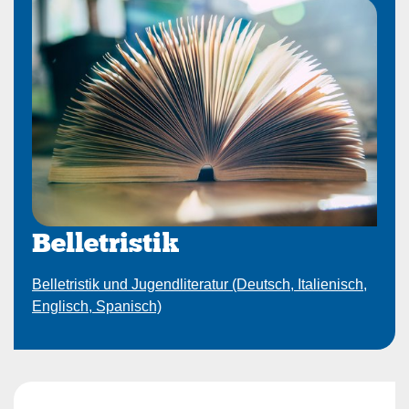
Belletristik
Belletristik und Jugendliteratur (Deutsch, Italienisch,
Englisch, Spanisch)