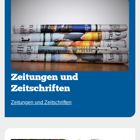
Zeitungen und
Zeitschriften
Zeitungen und Zeitschriften